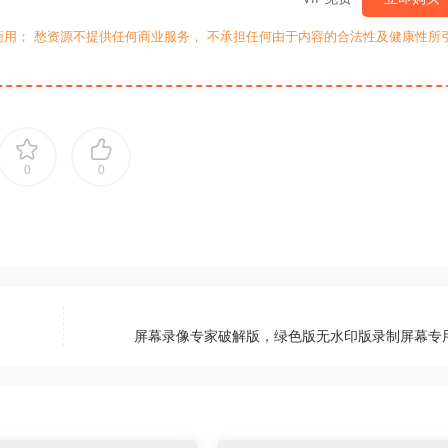
用； 愁资源不提供任何商业服务， 不承担任何由于内容的合法性及健康性所
0
0
屏幕录像专家破解版，绿色版无水印版录制屏幕专