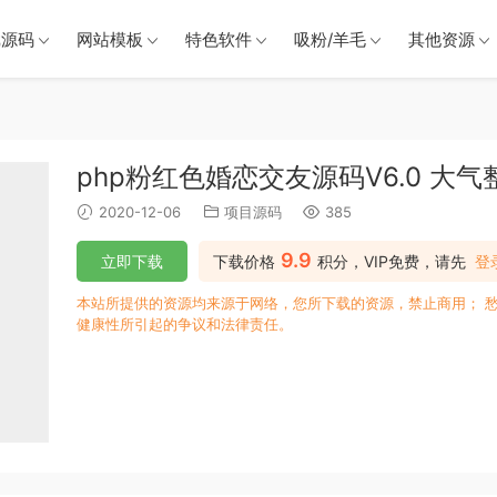
戏源码
网站模板
特色软件
吸粉/羊毛
其他资源
php粉红色婚恋交友源码V6.0 大
2020-12-06
项目源码
385
9.9
立即下载
下载价格
积分，VIP免费，请先
登
本站所提供的资源均来源于网络，您所下载的资源，禁止商用； 
健康性所引起的争议和法律责任。