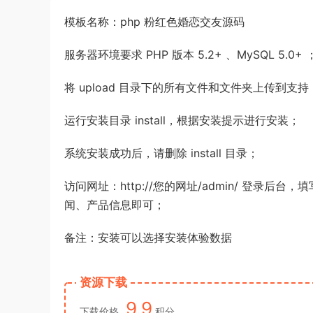
模板名称：php 粉红色婚恋交友源码
服务器环境要求 PHP 版本 5.2+ 、MySQL 5.0+ 
将 upload 目录下的所有文件和文件夹上传到支持 
运行安装目录 install，根据安装提示进行安装；
系统安装成功后，请删除 install 目录；
访问网址：http://您的网址/admin/ 登
闻、产品信息即可；
备注：安装可以选择安装体验数据
资源下载
9.9
下载价格
积分