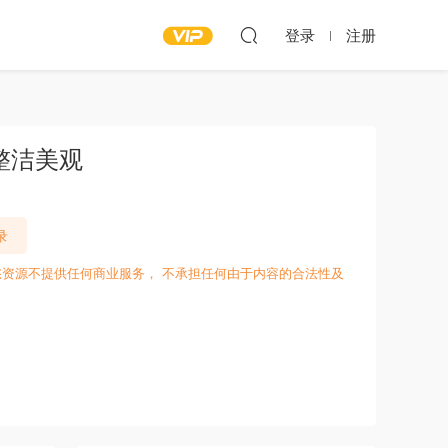
登录
注册
气整洁美观
录
愁资源不提供任何商业服务， 不承担任何由于内容的合法性及