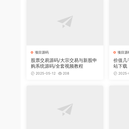
项目源码
项目源
股票交易源码/大宗交易与新股申
价值几
购系统源码/全套视频教程
站下载
面有2
2025-05-12
208
2025-