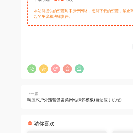
本站所提供的资源均来源于网络，您所下载的资源，禁止商
起的争议和法律责任。
上一篇
响应式户外露营设备类网站织梦模板(自适应手机端)
猜你喜欢