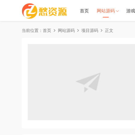
首页
网站源码
游
当前位置：
首页
网站源码
项目源码
正文