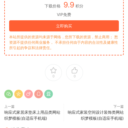
9.9
下载价格
积分
VIP免费
立即购买
本站所提供的资源均来源于网络，您所下载的资源，禁止商用； 愁
资源不提供任何商业服务， 不承担任何由于内容的合法性及健康性
所引起的争议和法律责任。
0
0
上一篇
下一篇
响应式家居床垫床上用品类网站
响应式家装空间设计装饰类网站
织梦模板(自适应手机端)
织梦模板(自适应手机端)