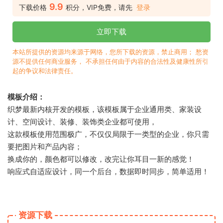
9.9
下载价格
积分，VIP免费，请先
登录
立即下载
本站所提供的资源均来源于网络，您所下载的资源，禁止商用； 愁资
源不提供任何商业服务， 不承担任何由于内容的合法性及健康性所引
起的争议和法律责任。
模板介绍：
织梦最新内核开发的模板，该模板属于企业通用类、家装设
计、空间设计、装修、装饰类企业都可使用，
这款模板使用范围极广，不仅仅局限于一类型的企业，你只需
要把图片和产品内容；
换成你的，颜色都可以修改，改完让你耳目一新的感觉！
响应式自适应设计，同一个后台，数据即时同步，简单适用！
资源下载