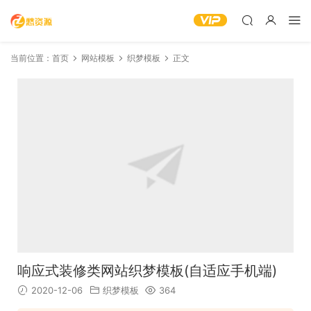
当前位置：
首页
网站模板
织梦模板
正文
响应式装修类网站织梦模板(自适应手机端)
2020-12-06
织梦模板
364