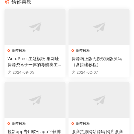
猜你喜欢
织梦模板
织梦模板
WordPress主题模板 集网址
资源哟正版无授权模版源码
资源资讯于一体的导航类主题
（含搭建教程）
导航主题垂直行业模板
2024-09-05
2024-02-07
织梦模板
织梦模板
拉新app专用软件app下载排
微商货源网站源码 网店微商