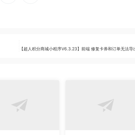
【超人积分商城小程序V6.3.23】前端 修复卡券和订单无法导