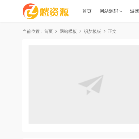
首页
网站源码
游
当前位置：
首页
网站模板
织梦模板
正文