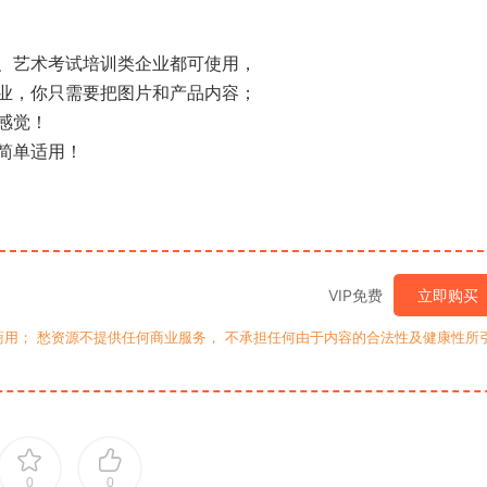
、艺术考试培训类企业都可使用，
业，你只需要把图片和产品内容；
感觉！
简单适用！
VIP免费
立即购买
用； 愁资源不提供任何商业服务， 不承担任何由于内容的合法性及健康性所
0
0