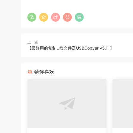
上一篇
【最好用的复制U盘文件器USBCopyer v5.11】
猜你喜欢