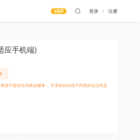
登录
注册
适应手机端)
录
愁资源不提供任何商业服务， 不承担任何由于内容的合法性及