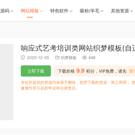
戏源码
网站模板
特色软件
吸粉/羊毛
其他资源
响应式艺考培训类网站织梦模板(自
2020-12-05
织梦模板
446
9.9
立即下载
下载价格
积分，VIP免费，请先
登
本站所提供的资源均来源于网络，您所下载的资源，禁止商用； 
健康性所引起的争议和法律责任。