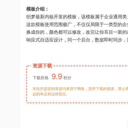
模板介绍：
织梦最新内核开发的模板，该模板属于企业通用类
这款模板使用范围极广，不仅仅局限于一类型的企
换成你的，颜色都可以修改，改完让你耳目一新的
响应式自适应设计，同一个后台，数据即时同步，
资源下载
9.9
下载价格
积分
本站所提供的资源均来源于网络，您所下载的资源，禁止商
起的争议和法律责任。