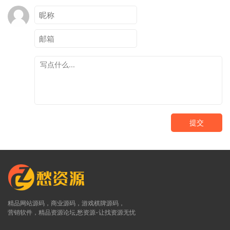
提交
精品网站源码，商业源码，游戏棋牌源码，
营销软件，精品资源论坛,愁资源-让找资源无忧