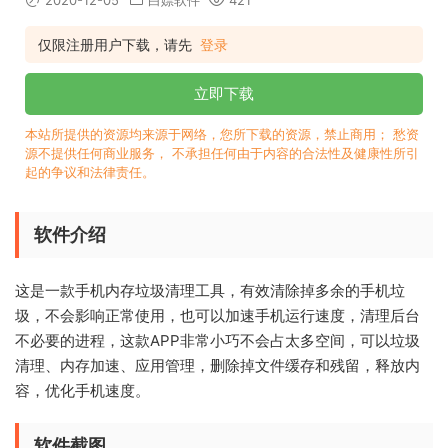
2020-12-05
白嫖软件
421
仅限注册用户下载，请先
登录
立即下载
本站所提供的资源均来源于网络，您所下载的资源，禁止商用； 愁资
源不提供任何商业服务， 不承担任何由于内容的合法性及健康性所引
起的争议和法律责任。
软件介绍
这是一款手机内存垃圾清理工具，有效清除掉多余的手机垃
圾，不会影响正常使用，也可以加速手机运行速度，清理后台
不必要的进程，这款APP非常小巧不会占太多空间，可以垃圾
清理、内存加速、应用管理，删除掉文件缓存和残留，释放内
容，优化手机速度。
软件截图