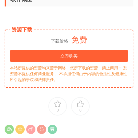
资源下载
免费
下载价格
立即购买
本站所提供的资源均来源于网络，您所下载的资源，禁止商用； 愁
资源不提供任何商业服务， 不承担任何由于内容的合法性及健康性
所引起的争议和法律责任。
0
0