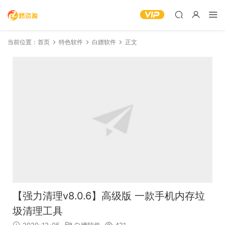
当前位置：
首页
特色软件
白嫖软件
正文
【强力清理v8.0.6】高级版 一款手机内存垃
圾清理工具