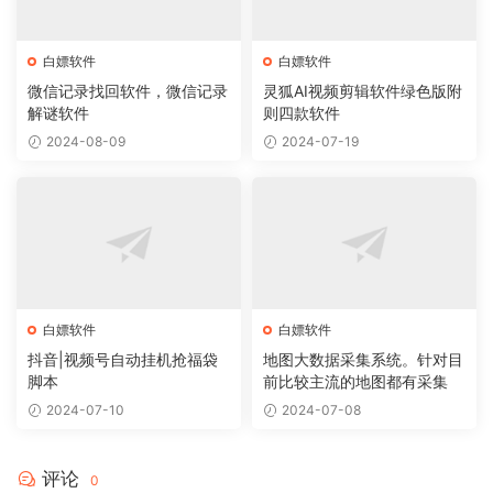
白嫖软件
白嫖软件
微信记录找回软件，微信记录
灵狐AI视频剪辑软件绿色版附
解谜软件
则四款软件
2024-08-09
2024-07-19
白嫖软件
白嫖软件
抖音|视频号自动挂机抢福袋
地图大数据采集系统。针对目
脚本
前比较主流的地图都有采集
2024-07-10
2024-07-08
评论
0