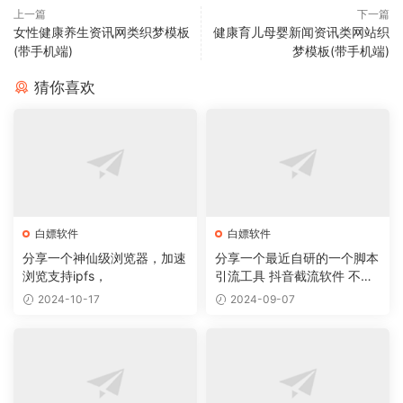
上一篇
下一篇
女性健康养生资讯网类织梦模板
健康育儿母婴新闻资讯类网站织
(带手机端)
梦模板(带手机端)
猜你喜欢
白嫖软件
白嫖软件
分享一个神仙级浏览器，加速
分享一个最近自研的一个脚本
浏览支持ipfs，
引流工具 抖音截流软件 不封
号 无痕
2024-10-17
2024-09-07