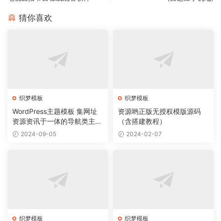
猜你喜欢
织梦模板
织梦模板
WordPress主题模板 集网址
资源哟正版无授权模版源码
资源资讯于一体的导航类主题
（含搭建教程）
导航主题垂直行业模板
2024-09-05
2024-02-07
织梦模板
织梦模板