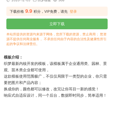
2020-12-05
织梦模板
368
9.9
下载价格
积分，VIP免费，请先
登录
立即下载
本站所提供的资源均来源于网络，您所下载的资源，禁止商用； 愁资
源不提供任何商业服务， 不承担任何由于内容的合法性及健康性所引
起的争议和法律责任。
模板介绍：
织梦最新内核开发的模板，该模板属于企业通用类、园林、景
观、苗木类企业都可使用，
这款模板使用范围极广，不仅仅局限于一类型的企业，你只需
要把图片和产品内容；
换成你的，颜色都可以修改，改完让你耳目一新的感觉！
响应式自适应设计，同一个后台，数据即时同步，简单适用！