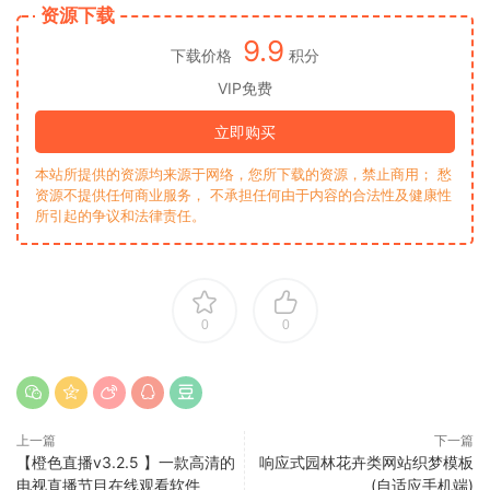
资源下载
9.9
下载价格
积分
VIP免费
立即购买
本站所提供的资源均来源于网络，您所下载的资源，禁止商用； 愁
资源不提供任何商业服务， 不承担任何由于内容的合法性及健康性
所引起的争议和法律责任。
0
0
上一篇
下一篇
【橙色直播v3.2.5 】一款高清的
响应式园林花卉类网站织梦模板
电视直播节目在线观看软件
(自适应手机端)