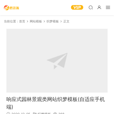
当前位置：
首页
网站模板
织梦模板
正文
响应式园林景观类网站织梦模板(自适应手机
端)