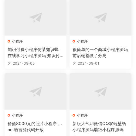
小程序
小程序
知识付费小程序仿某知识蝉
很简单的一个商城小程序源码
在线学习小程序源码 知识付
前后端都做了分离
费系统
2024-09-05
2024-09-01
小程序
小程序
价值8000元的照片小程序，.
新版大气UI微信QQ双端壁纸
net语言源代码开放
小程序源码墙纸小程序源码