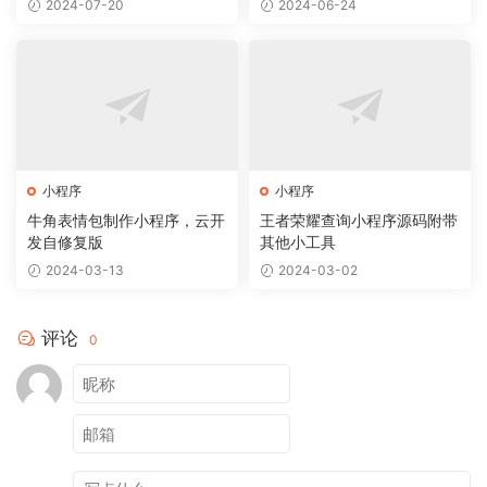
2024-07-20
2024-06-24
小程序
小程序
牛角表情包制作小程序，云开
王者荣耀查询小程序源码附带
发自修复版
其他小工具
2024-03-13
2024-03-02
评论
0