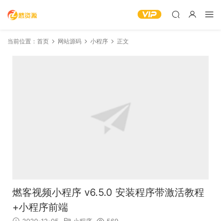
当前位置：
首页
网站源码
小程序
正文
燃客视频小程序 v6.5.0 安装程序带激活教程
+小程序前端