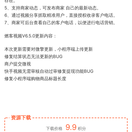
存在。
5、支持商家动态，可发布商家 自己的最新动态。
6、通过视频分享抓取精准用户，直接授权收录客户电话。
7、商家可后台查看自己的客户电话，以便进行电话营销。
燃客视频V6.5.0更新内容：
本次更新需要对微擎更新，小程序端上传更新
修复结算状态无法更新的BUG
商户提交微视
快手视频无需审核自动过审修复提现功能BUG
修复小程序端购物商品标题长度
资源下载
9.9
下载价格
积分