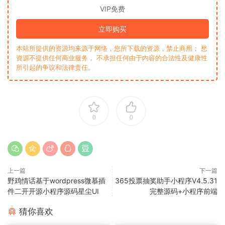
VIP免费
立即购买
本站所提供的资源均来源于网络，您所下载的资源，禁止商用； 愁
资源不提供任何商业服务， 不承担任何由于内容的合法性及健康性
所引起的争议和法律责任。
0
0
上一篇
下一篇
野鸡情话基于wordpress微慕插
365投票抽奖助手小程序V4.5.31
件二开开源小程序源码星尘UI
完整源码+小程序前端
猜你喜欢