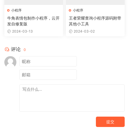
小程序
小程序
牛角表情包制作小程序，云开
王者荣耀查询小程序源码附带
发自修复版
其他小工具
2024-03-13
2024-03-02
评论
0
提交