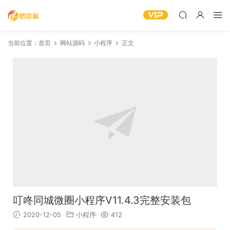
当前位置：
首页
网站源码
小程序
正文
叮咚同城微圈小程序V11.4.3完整安装包
2020-12-05
小程序
412