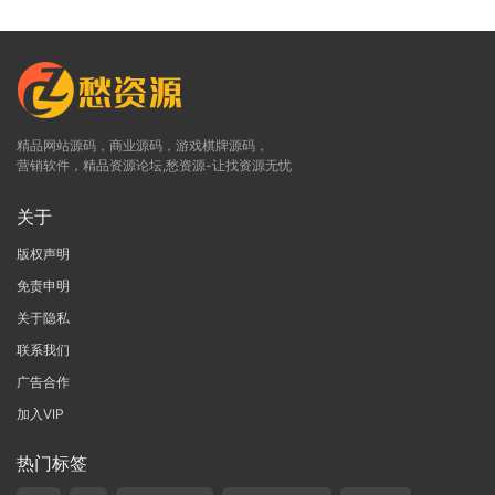
精品网站源码，商业源码，游戏棋牌源码，
营销软件，精品资源论坛,愁资源-让找资源无忧
关于
版权声明
免责申明
关于隐私
联系我们
广告合作
加入VIP
热门标签