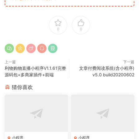
0
0
上一篇
下一篇
利物购物直播小程序V1.1.61完整
文章付费阅读系统(含小程序)
源码包+多商家插件+前端
v5.0 build20200602
猜你喜欢
小程序
小程序