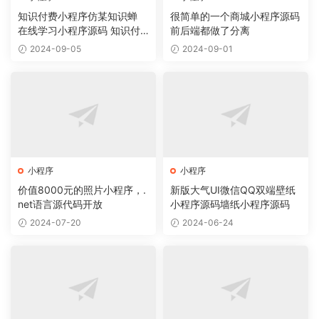
知识付费小程序仿某知识蝉
很简单的一个商城小程序源码
在线学习小程序源码 知识付
前后端都做了分离
费系统
2024-09-05
2024-09-01
小程序
小程序
价值8000元的照片小程序，.
新版大气UI微信QQ双端壁纸
net语言源代码开放
小程序源码墙纸小程序源码
2024-07-20
2024-06-24