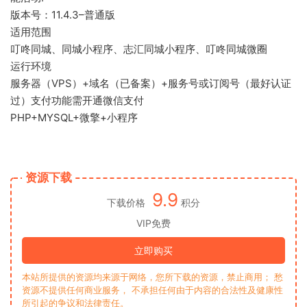
版本号：11.4.3–普通版
适用范围
叮咚同城、同城小程序、志汇同城小程序、叮咚同城微圈
运行环境
服务器（VPS）+域名（已备案）+服务号或订阅号（最好认证
过）支付功能需开通微信支付
PHP+MYSQL+微擎+小程序
资源下载
9.9
下载价格
积分
VIP免费
立即购买
本站所提供的资源均来源于网络，您所下载的资源，禁止商用； 愁
资源不提供任何商业服务， 不承担任何由于内容的合法性及健康性
所引起的争议和法律责任。