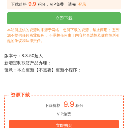
9.9
下载价格
积分，VIP免费，请先
登录
立即下载
本站所提供的资源均来源于网络，您所下载的资源，禁止商用； 愁资
源不提供任何商业服务， 不承担任何由于内容的合法性及健康性所引
起的争议和法律责任。
版本号：8.3.50超人
新增定制扶贫产品办理；
留意：本次更新【不需要】更新小程序；
资源下载
9.9
下载价格
积分
VIP免费
立即购买