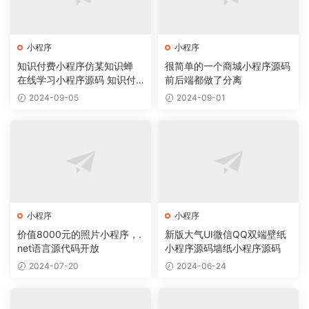
小程序
小程序
知识付费小程序仿某知识蝉
很简单的一个商城小程序源码
在线学习小程序源码 知识付
前后端都做了分离
费系统
2024-09-05
2024-09-01
小程序
小程序
价值8000元的照片小程序，.
新版大气UI微信QQ双端壁纸
net语言源代码开放
小程序源码墙纸小程序源码
2024-07-20
2024-06-24