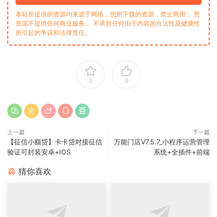
本站所提供的资源均来源于网络，您所下载的资源，禁止商用； 愁
资源不提供任何商业服务， 不承担任何由于内容的合法性及健康性
所引起的争议和法律责任。
0
0
上一篇
下一篇
【征信小额贷】卡卡贷对接征信
万能门店V7.5.7_小程序运营管理
验证可封装安卓+IOS
系统+全插件+前端
猜你喜欢