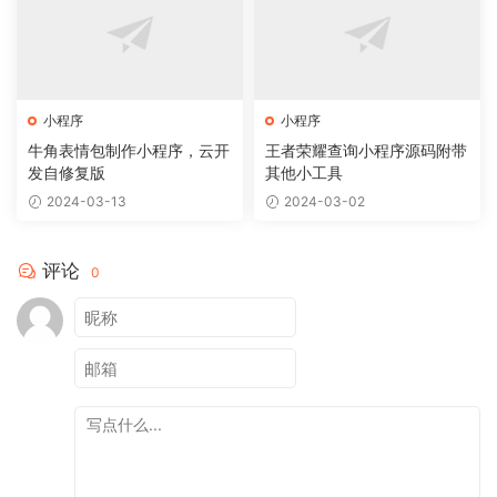
小程序
小程序
牛角表情包制作小程序，云开
王者荣耀查询小程序源码附带
发自修复版
其他小工具
2024-03-13
2024-03-02
评论
0