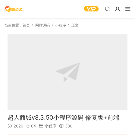
当前位置：
首页
网站源码
小程序
正文
超人商城v8.3.50小程序源码 修复版+前端
2020-12-04
小程序
380