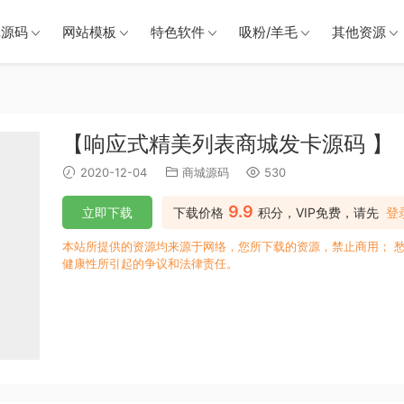
戏源码
网站模板
特色软件
吸粉/羊毛
其他资源
【响应式精美列表商城发卡源码 】
2020-12-04
商城源码
530
9.9
立即下载
下载价格
积分，VIP免费，请先
登
本站所提供的资源均来源于网络，您所下载的资源，禁止商用； 
健康性所引起的争议和法律责任。