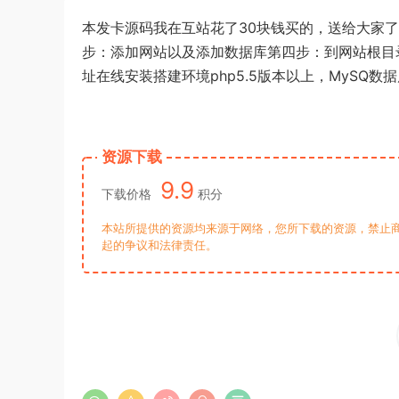
本发卡源码我在互站花了30块钱买的，送给大家
步：添加网站以及添加数据库第四步：到网站根目录找
址在线安装搭建环境php5.5版本以上，MySQ数
资源下载
9.9
下载价格
积分
本站所提供的资源均来源于网络，您所下载的资源，禁止商
起的争议和法律责任。