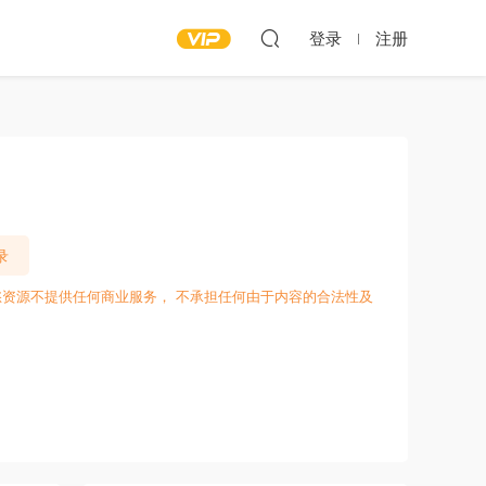
登录
注册
录
愁资源不提供任何商业服务， 不承担任何由于内容的合法性及