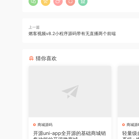
上一篇
燃客视频v8.2小程序源码带有无直播两个前端
猜你喜欢
商城源码
商城源
开源uni-app全开源的基础商城销
轻量级