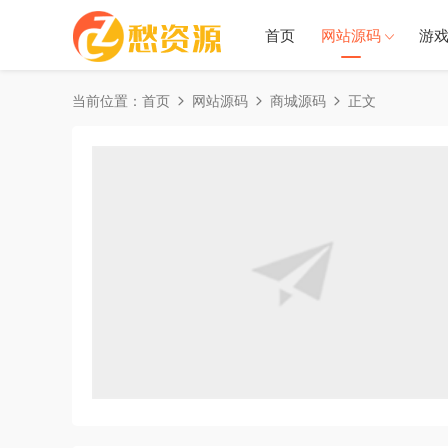
首页
网站源码
游
当前位置：
首页
网站源码
商城源码
正文