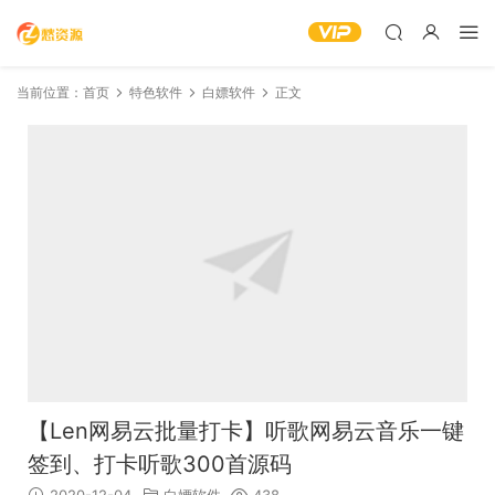
当前位置：
首页
特色软件
白嫖软件
正文
【Len网易云批量打卡】听歌网易云音乐一键
签到、打卡听歌300首源码