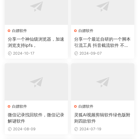
白嫖软件
白嫖软件
分享一个神仙级浏览器，加速
分享一个最近自研的一个脚本
浏览支持ipfs，
引流工具 抖音截流软件 不封
号 无痕
2024-10-17
2024-09-07
白嫖软件
白嫖软件
微信记录找回软件，微信记录
灵狐AI视频剪辑软件绿色版附
解谜软件
则四款软件
2024-08-09
2024-07-19