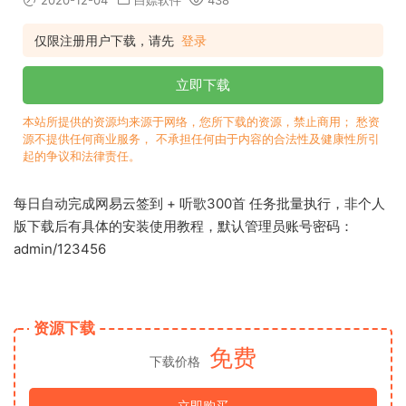
2020-12-04
白嫖软件
438
仅限注册用户下载，请先
登录
立即下载
本站所提供的资源均来源于网络，您所下载的资源，禁止商用； 愁资
源不提供任何商业服务， 不承担任何由于内容的合法性及健康性所引
起的争议和法律责任。
每日自动完成网易云签到 + 听歌300首 任务批量执行，非个人
版下载后有具体的安装使用教程，默认管理员账号密码：
admin/123456
资源下载
免费
下载价格
立即购买