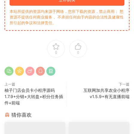
本站所提供的资源均来源于网络，您所下载的资源，禁止商用； 愁
资源不提供任何商业服务， 不承担任何由于内容的合法性及健康性
所引起的争议和法律责任。
0
0
上一篇
下一篇
柚子门店会员卡小程序源码
互联网加共享农业小程序
1.7.9+分销+大转盘+积分任务插
v1.5.9+有无直播前端
件+前端
猜你喜欢