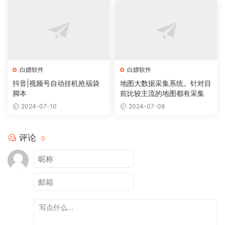
白嫖软件
白嫖软件
抖音|视频号自动挂机抢福袋
地图大数据采集系统。针对目
脚本
前比较主流的地图都有采集
2024-07-10
2024-07-08
评论
0