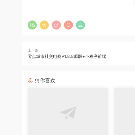
上一篇
零点城市社交电商V1.8.8原版+小程序前端
猜你喜欢