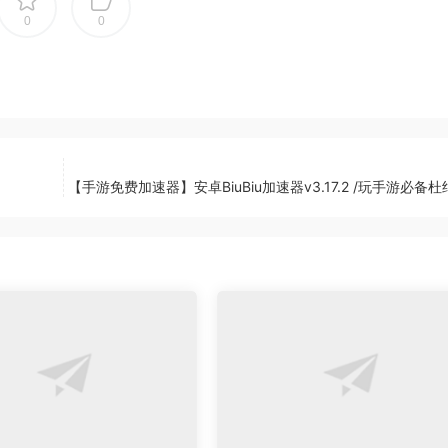
0
0
【手游免费加速器】安卓BiuBiu加速器v3.17.2 /玩手游必备