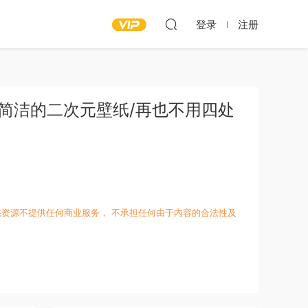
登录
注册
纯粹简洁的二次元壁纸/再也不用四处
愁资源不提供任何商业服务， 不承担任何由于内容的合法性及