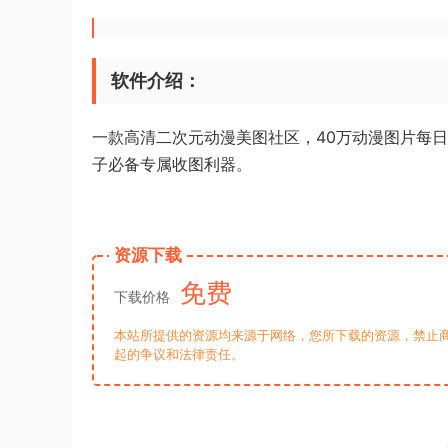
软件介绍：
一款高清二次元动漫美图社区，40万动漫图片每
子必备专属收图利器。
资源下载
免费
下载价格
本站所提供的资源均来源于网络，您所下载的资源，禁止商
起的争议和法律责任。