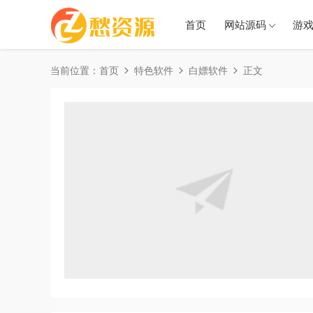
首页
网站源码
游
当前位置：
首页
特色软件
白嫖软件
正文