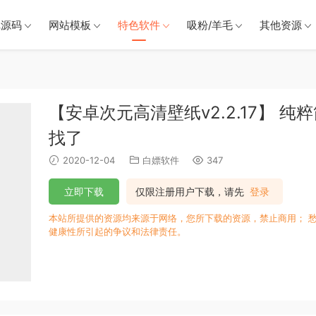
戏源码
网站模板
特色软件
吸粉/羊毛
其他资源
【安卓次元高清壁纸v2.2.17】 
找了
2020-12-04
白嫖软件
347
立即下载
仅限注册用户下载，请先
登录
本站所提供的资源均来源于网络，您所下载的资源，禁止商用； 
健康性所引起的争议和法律责任。