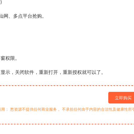
)
仙网、多点平台抢购。
浮窗权限。
显示，关闭软件，重新打开，重新授权就可以了。
立即购买
用； 愁资源不提供任何商业服务， 不承担任何由于内容的合法性及健康性所