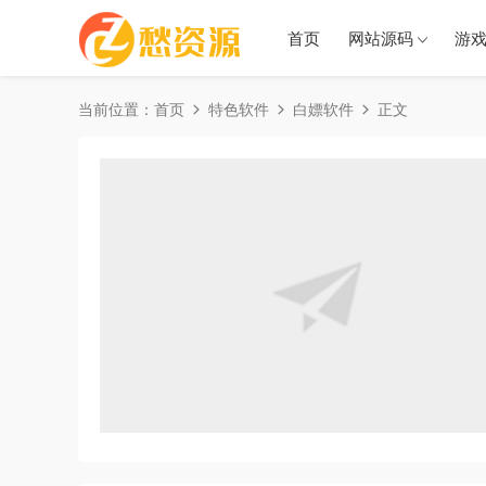
首页
网站源码
游
当前位置：
首页
特色软件
白嫖软件
正文