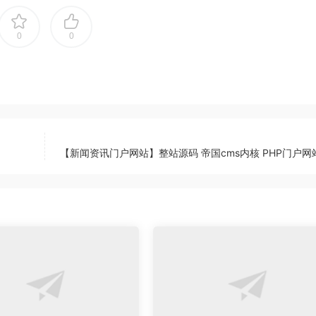
0
0
【新闻资讯门户网站】整站源码 帝国cms内核 PHP门户网