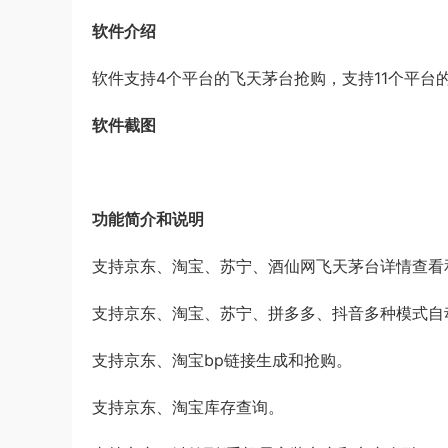
软件介绍
软件支持4个平台的飞天茅台抢购，支持11个平台
软件截图
功能简介和说明
支持京东、淘宝、苏宁、酒仙网飞天茅台详情查看
支持京东、淘宝、苏宁、拼多多、抖音多种模式自
支持京东、淘宝bp链接生成和抢购。
支持京东、淘宝库存查询。