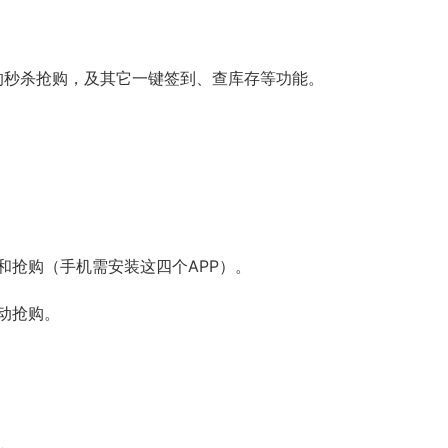
的秒杀抢购，及其它一键签到、查库存等功能。
和抢购（手机需安装这四个APP）。
动抢购。