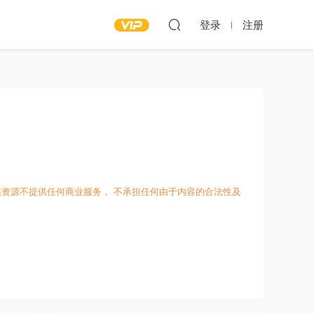
登录
注册
愁资源不提供任何商业服务， 不承担任何由于内容的合法性及