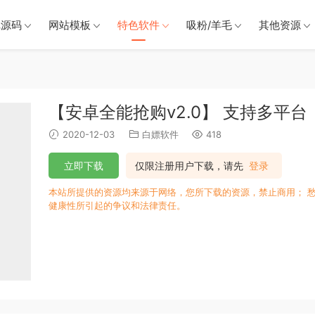
戏源码
网站模板
特色软件
吸粉/羊毛
其他资源
【安卓全能抢购v2.0】 支持多平台
2020-12-03
白嫖软件
418
立即下载
仅限注册用户下载，请先
登录
本站所提供的资源均来源于网络，您所下载的资源，禁止商用； 
健康性所引起的争议和法律责任。