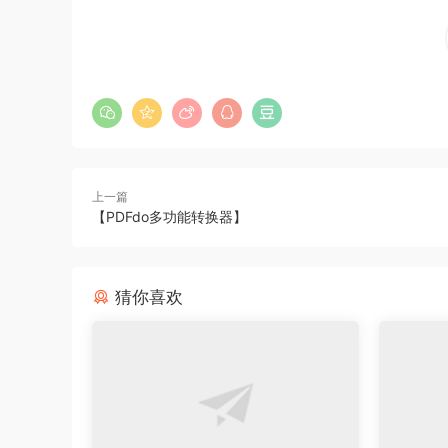
上一篇
【PDFdo多功能转换器】
猜你喜欢