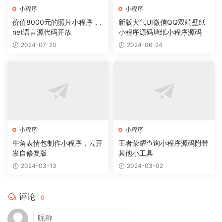
小程序
小程序
价值8000元的照片小程序，.
新版大气UI微信QQ双端壁纸
net语言源代码开放
小程序源码墙纸小程序源码
2024-07-20
2024-06-24
小程序
小程序
牛角表情包制作小程序，云开
王者荣耀查询小程序源码附带
发自修复版
其他小工具
2024-03-13
2024-03-02
评论
0