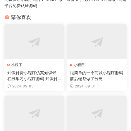
平台免费认证源码
猜你喜欢
小程序
小程序
知识付费小程序仿某知识蝉
很简单的一个商城小程序源码
在线学习小程序源码 知识付
前后端都做了分离
费系统
2024-09-05
2024-09-01