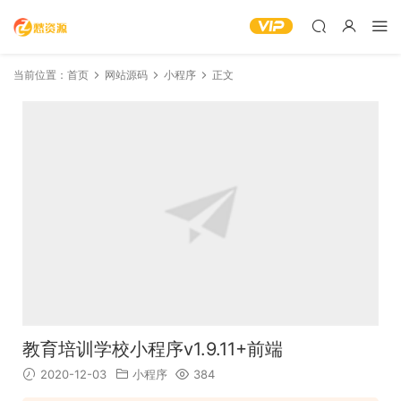
当前位置：
首页
网站源码
小程序
正文
教育培训学校小程序v1.9.11+前端
2020-12-03
小程序
384