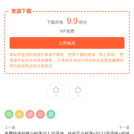
资源下载
9.9
下载价格
积分
VIP免费
立即购买
本站所提供的资源均来源于网络，您所下载的资源，禁止商用； 愁
资源不提供任何商业服务， 不承担任何由于内容的合法性及健康性
所引起的争议和法律责任。
0
0
上一篇
下一篇
免费快速创建小程序V1.1.20开放
砍价宝小程序v10.1.1开源版+前端