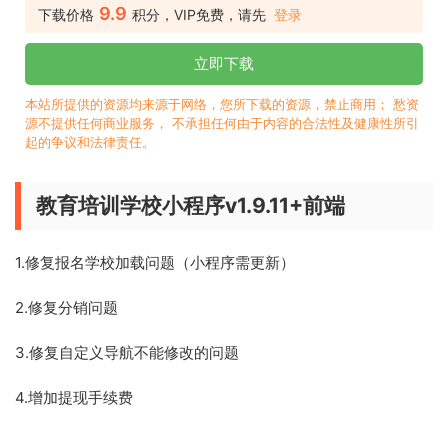
9.9
下载价格
积分，VIP免费，请先
登录
立即下载
本站所提供的资源均来源于网络，您所下载的资源，禁止商用； 愁资
源不提供任何商业服务， 不承担任何由于内容的合法性及健康性所引
起的争议和法律责任。
教育培训学校小程序v1.9.11+前端
1.修复报名学校加载问题（小程序需更新）
2.修复分销问题
3.修复自定义导航不能修改的问题
4.增加提现手续费