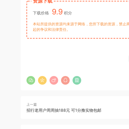
资源下载
9.9
下载价格
积分
本站所提供的资源均来源于网络，您所下载的资源，禁止商
起的争议和法律责任。
上一篇
招行老用户周周抽188元 可1分撸实物包邮