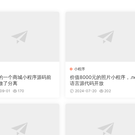
小程序
的一个商城小程序源码前
价值8000元的照片小程序，.ne
做了分离
语言源代码开放
09-01
170
2024-07-20
202