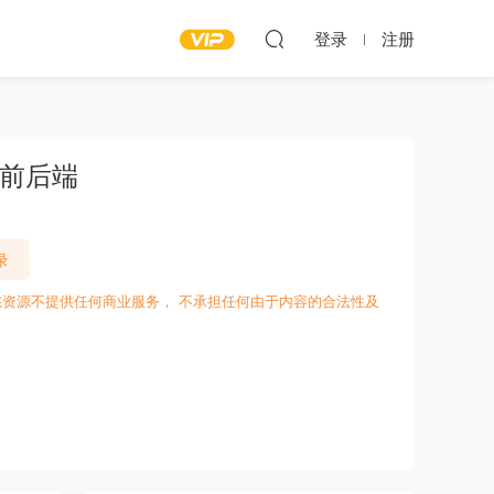
登录
注册
2前后端
录
愁资源不提供任何商业服务， 不承担任何由于内容的合法性及