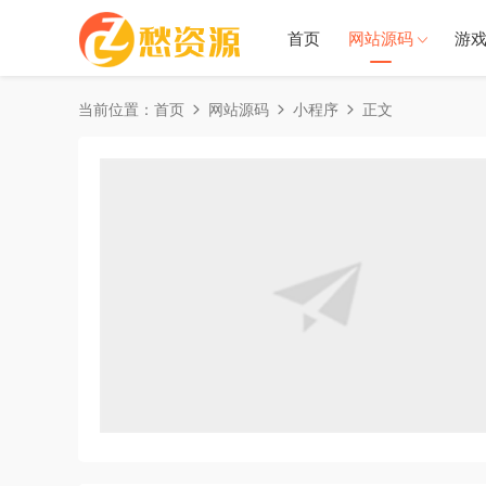
首页
网站源码
游
当前位置：
首页
网站源码
小程序
正文