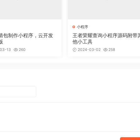
小程序
情包制作小程序，云开发
王者荣耀查询小程序源码附带
版
他小工具
03-13
260
2024-03-02
258