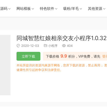
戏源码
网站模板
特色软件
吸粉/羊毛
其他资源
同城智慧红娘相亲交友小程序1.0.3
2020-12-03
小程序
404
9.9
立即下载
下载价格
积分，VIP免费，请先
登
本站所提供的资源均来源于网络，您所下载的资源，禁止商用； 
健康性所引起的争议和法律责任。