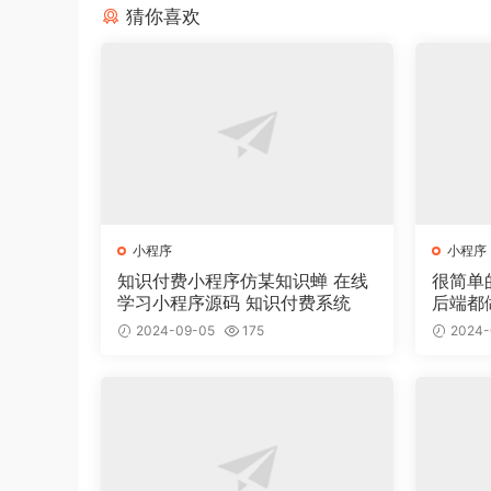
猜你喜欢
小程序
小程序
知识付费小程序仿某知识蝉 在线
很简单
学习小程序源码 知识付费系统
后端都
2024-09-05
175
2024-