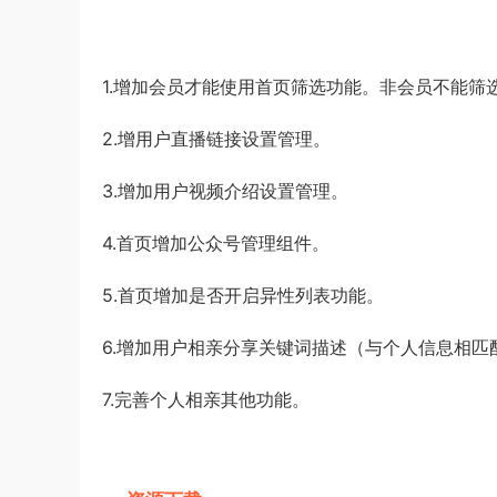
1.增加会员才能使用首页筛选功能。非会员不能筛选
2.增用户直播链接设置管理。
3.增加用户视频介绍设置管理。
4.首页增加公众号管理组件。
5.首页增加是否开启异性列表功能。
6.增加用户相亲分享关键词描述（与个人信息相匹
7.完善个人相亲其他功能。