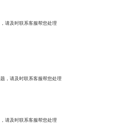
问题，请及时联系客服帮您处理
它问题，请及时联系客服帮您处理
问题，请及时联系客服帮您处理