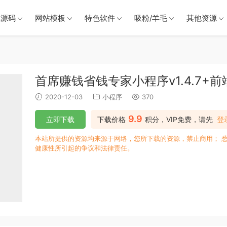
戏源码
网站模板
特色软件
吸粉/羊毛
其他资源
首席赚钱省钱专家小程序v1.4.7+前
2020-12-03
小程序
370
9.9
立即下载
下载价格
积分，VIP免费，请先
登
本站所提供的资源均来源于网络，您所下载的资源，禁止商用； 
健康性所引起的争议和法律责任。