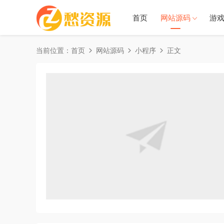
首页
网站源码
游
当前位置：
首页
网站源码
小程序
正文