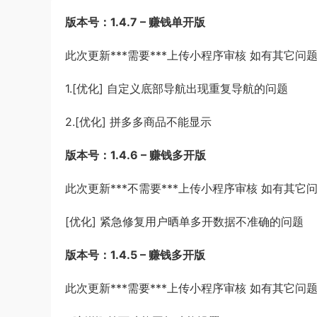
版本号：1.4.7 – 赚钱单开版
此次更新***需要***上传小程序审核 如有其它
1.[优化] 自定义底部导航出现重复导航的问题
2.[优化] 拼多多商品不能显示
版本号：1.4.6 – 赚钱多开版
此次更新***不需要***上传小程序审核 如有其
[优化] 紧急修复用户晒单多开数据不准确的问题
版本号：1.4.5 – 赚钱多开版
此次更新***需要***上传小程序审核 如有其它