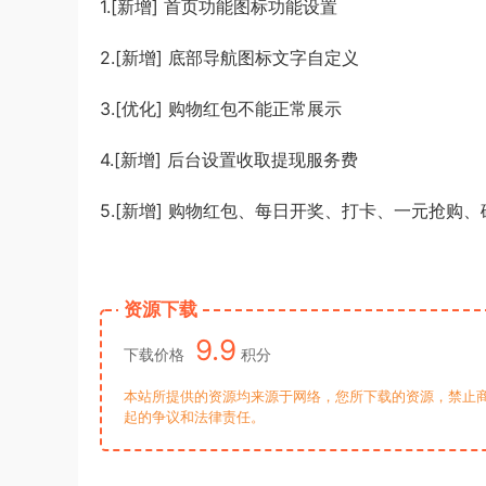
1.[新增] 首页功能图标功能设置
2.[新增] 底部导航图标文字自定义
3.[优化] 购物红包不能正常展示
4.[新增] 后台设置收取提现服务费
5.[新增] 购物红包、每日开奖、打卡、一元抢
资源下载
9.9
下载价格
积分
本站所提供的资源均来源于网络，您所下载的资源，禁止商
起的争议和法律责任。