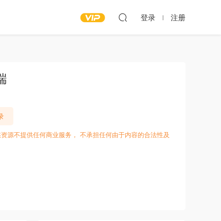
登录
注册
端
录
愁资源不提供任何商业服务， 不承担任何由于内容的合法性及