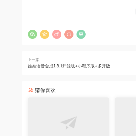
上一篇
娃娃语音合成1.8.1开源版+小程序版+多开版
猜你喜欢