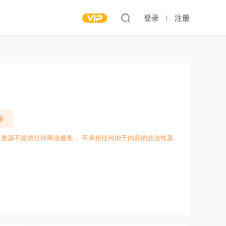
登录
注册
录
愁资源不提供任何商业服务， 不承担任何由于内容的合法性及