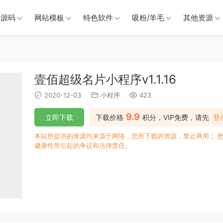
戏源码
网站模板
特色软件
吸粉/羊毛
其他资源
壹佰超级名片小程序v1.1.16
2020-12-03
小程序
423
9.9
立即下载
下载价格
积分，VIP免费，请先
登
本站所提供的资源均来源于网络，您所下载的资源，禁止商用； 
健康性所引起的争议和法律责任。