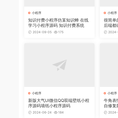
小程序
小程序
知识付费小程序仿某知识蝉 在线
很简单
学习小程序源码 知识付费系统
后端都
2024-09-05
175
2024-
小程序
小程序
新版大气UI微信QQ双端壁纸小程
牛角表
序源码墙纸小程序源码
自修复
2024-06-24
184
2024-