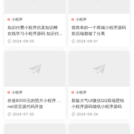
小程序
小程序
知识付费小程序仿某知识蝉
很简单的一个商城小程序源码
在线学习小程序源码 知识付
前后端都做了分离
费系统
2024-09-05
2024-09-01
小程序
小程序
价值8000元的照片小程序，.
新版大气UI微信QQ双端壁纸
net语言源代码开放
小程序源码墙纸小程序源码
2024-07-20
2024-06-24