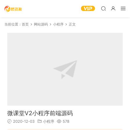
当前位置：
首页
网站源码
小程序
正文
微课堂V2小程序前端源码
2020-12-03
小程序
578