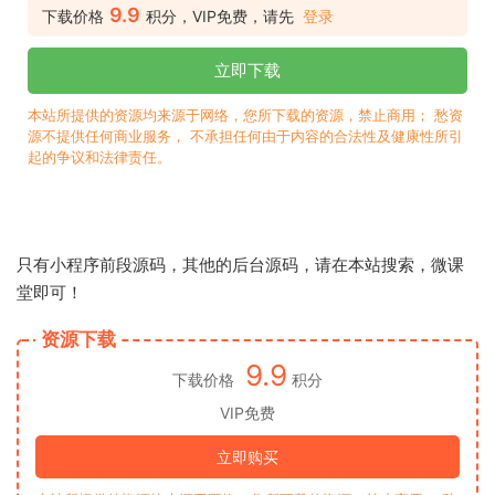
9.9
下载价格
积分，VIP免费，请先
登录
立即下载
本站所提供的资源均来源于网络，您所下载的资源，禁止商用； 愁资
源不提供任何商业服务， 不承担任何由于内容的合法性及健康性所引
起的争议和法律责任。
只有小程序前段源码，其他的后台源码，请在本站搜索，微课
堂即可！
资源下载
9.9
下载价格
积分
VIP免费
立即购买