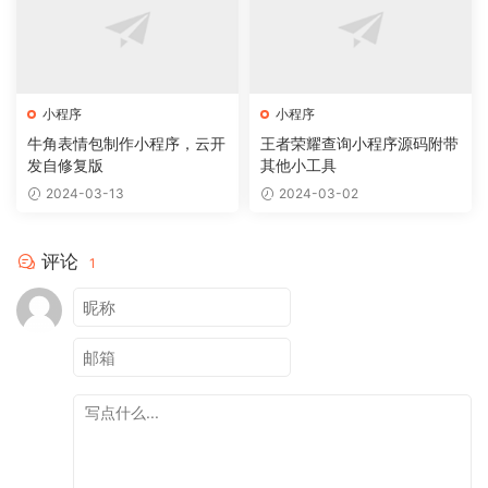
小程序
小程序
牛角表情包制作小程序，云开
王者荣耀查询小程序源码附带
发自修复版
其他小工具
2024-03-13
2024-03-02
评论
1