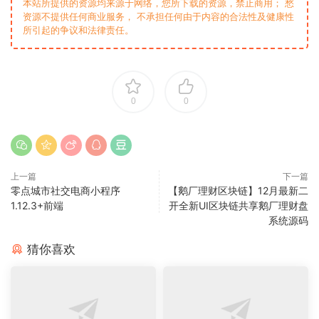
本站所提供的资源均来源于网络，您所下载的资源，禁止商用； 愁
资源不提供任何商业服务， 不承担任何由于内容的合法性及健康性
所引起的争议和法律责任。
0
0
上一篇
下一篇
零点城市社交电商小程序
【鹅厂理财区块链】12月最新二
1.12.3+前端
开全新UI区块链共享鹅厂理财盘
系统源码
猜你喜欢