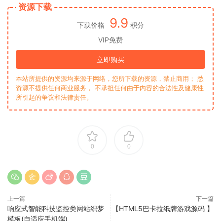
资源下载
9.9
下载价格
积分
VIP免费
立即购买
本站所提供的资源均来源于网络，您所下载的资源，禁止商用； 愁
资源不提供任何商业服务， 不承担任何由于内容的合法性及健康性
所引起的争议和法律责任。
0
0
上一篇
下一篇
响应式智能科技监控类网站织梦
【HTML5巴卡拉纸牌游戏源码 】
模板(自适应手机端)