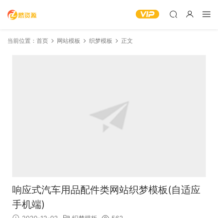
当前位置：
首页
网站模板
织梦模板
正文
响应式汽车用品配件类网站织梦模板(自适应
手机端)