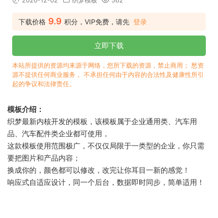
2020-12-02
织梦模板
562
9.9
下载价格
积分，VIP免费，请先
登录
立即下载
本站所提供的资源均来源于网络，您所下载的资源，禁止商用； 愁资
源不提供任何商业服务， 不承担任何由于内容的合法性及健康性所引
起的争议和法律责任。
模板介绍：
织梦最新内核开发的模板，该模板属于企业通用类、汽车用
品、汽车配件类企业都可使用，
这款模板使用范围极广，不仅仅局限于一类型的企业，你只需
要把图片和产品内容；
换成你的，颜色都可以修改，改完让你耳目一新的感觉！
响应式自适应设计，同一个后台，数据即时同步，简单适用！