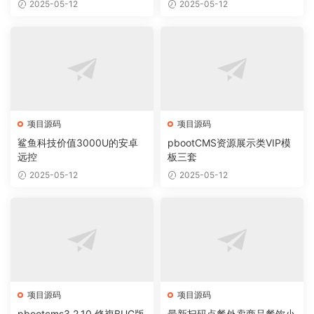
2025-05-12
2025-05-12
项目源码
项目源码
鲨鱼科技价值3000U的安卓
pbootCMS资源展示类VIP模
远控
板三套
2025-05-12
2025-05-12
项目源码
项目源码
pbootcms3.2.10 修複BUG版
最新扫码点餐外卖商品餐饮小