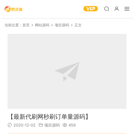
当前位置：
首页
网站源码
项目源码
正文
【最新代刷网秒刷订单量源码】
2020-12-02
项目源码
459