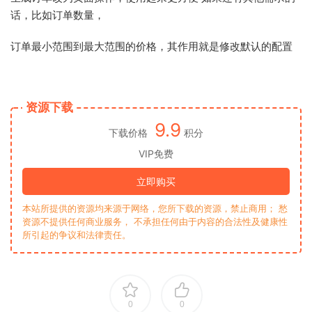
话，比如订单数量，
订单最小范围到最大范围的价格，其作用就是修改默认的配置
资源下载
9.9
下载价格
积分
VIP免费
立即购买
本站所提供的资源均来源于网络，您所下载的资源，禁止商用； 愁
资源不提供任何商业服务， 不承担任何由于内容的合法性及健康性
所引起的争议和法律责任。
0
0