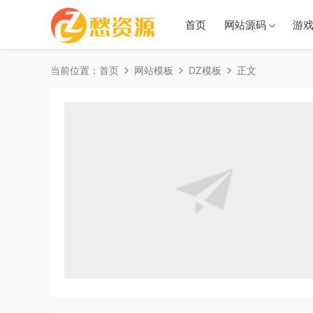
首页
网站源码
游
当前位置：
首页
网站模板
DZ模板
正文