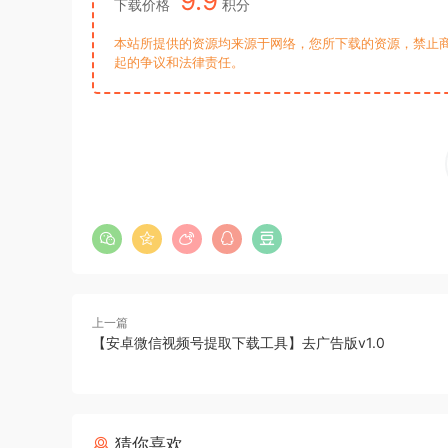
9.9
下载价格
积分
本站所提供的资源均来源于网络，您所下载的资源，禁止商
起的争议和法律责任。
上一篇
【安卓微信视频号提取下载工具】去广告版v1.0
猜你喜欢