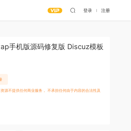
登录
注册
ap手机版源码修复版 Discuz模板
录
愁资源不提供任何商业服务， 不承担任何由于内容的合法性及