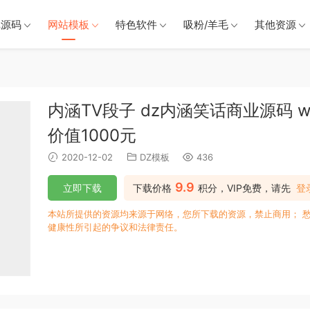
戏源码
网站模板
特色软件
吸粉/羊毛
其他资源
内涵TV段子 dz内涵笑话商业源码 w
价值1000元
2020-12-02
DZ模板
436
9.9
立即下载
下载价格
积分，VIP免费，请先
登
本站所提供的资源均来源于网络，您所下载的资源，禁止商用； 
健康性所引起的争议和法律责任。