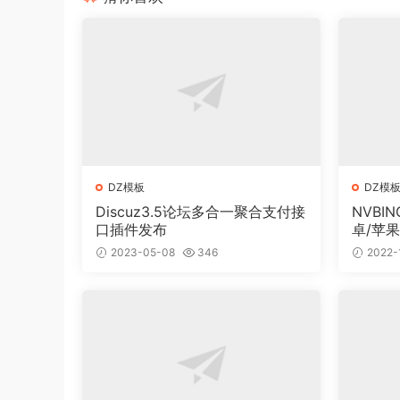
DZ模板
DZ模
Discuz3.5论坛多合一聚合支付接
NVBI
口插件发布
卓/苹果
2023-05-08
346
2022-