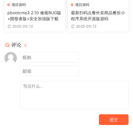
项目源码
项目源码
pbootcms3.2.10 修複BUG版
最新扫码点餐外卖商品餐饮小
+開發者版+安全加強版下載
程序系统开源版源码
2025-05-12
2025-05-12
评论
0
提交