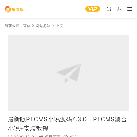
当前位置：
首页
网站源码
正文
最新版PTCMS小说源码4.3.0，PTCMS聚合
小说+安装教程