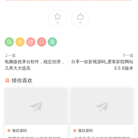
0
0
上一篇
下一篇
电脑版抢茅台软件，稳定丝滑，
分享一款影视源码_爱客影院网站
几率大大提高
3.5.6版本
猜你喜欢
项目源码
项目源码