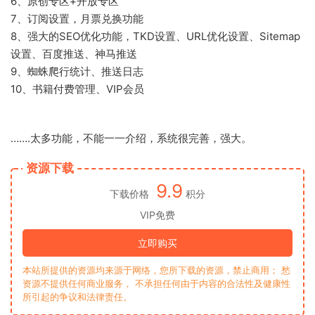
6、原创专区+开放专区
7、订阅设置，月票兑换功能
8、强大的SEO优化功能，TKD设置、URL优化设置、Sitemap
设置、百度推送、神马推送
9、蜘蛛爬行统计、推送日志
10、书籍付费管理、VIP会员
…….太多功能，不能一一介绍，系统很完善，强大。
资源下载
9.9
下载价格
积分
VIP免费
立即购买
本站所提供的资源均来源于网络，您所下载的资源，禁止商用； 愁
资源不提供任何商业服务， 不承担任何由于内容的合法性及健康性
所引起的争议和法律责任。