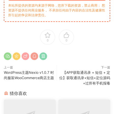
本站所提供的资源均来源于网络，您所下载的资源，禁止商用； 愁
资源不提供任何商业服务， 不承担任何由于内容的合法性及健康性
所引起的争议和法律责任。
0
0
上一篇
下一篇
WordPress主题Nexio v1.0.7 时
【APP获取通讯录 + 短信 + 定
尚服装WooCommerce商店主题
位】获取通讯录+短信+定位源码
+过所有手机报毒
猜你喜欢