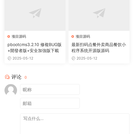
项目源码
项目源码
pbootcms3.2.10 修複BUG版
最新扫码点餐外卖商品餐饮小
+開發者版+安全加強版下載
程序系统开源版源码
2025-05-12
2025-05-12
评论
0