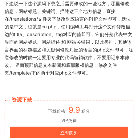
下边说一下这个源码下载之后需要修改的一些地方，哪里修改
信息，网站标题、关键词、描述这三个地方信息，直接
在/translations/文件夹下修改对应语言的PHP文件即可，默认
的是中文，也就是cn.php，使用编码工具打开这个文件修改里
边的title、description、tag对应的值即可，它们分别代表中文
界面的网站标题、网站描述 和 网站关键词，以此类推，其他语
言界面的标题描述和关键词修改对应的语言的php文件即可，注
意修改的时候一定要用专业的代码编辑软件，不要用记事本修
改。 界面顶部信息文本新闻和底部版权信息，修改文件
夹/template/下的两个对应php文件即可。
资源下载
9.9
下载价格
积分
VIP免费
立即购买