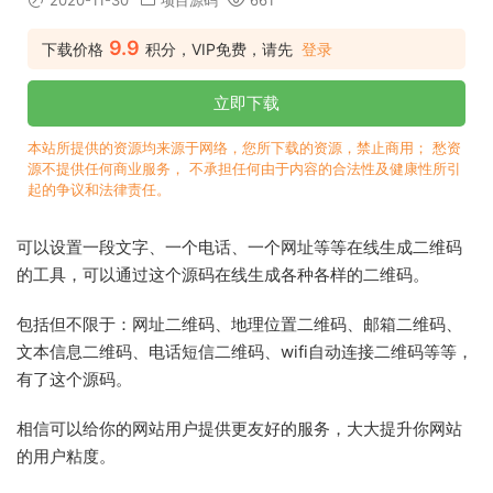
2020-11-30
项目源码
661
9.9
下载价格
积分，VIP免费，请先
登录
立即下载
本站所提供的资源均来源于网络，您所下载的资源，禁止商用； 愁资
源不提供任何商业服务， 不承担任何由于内容的合法性及健康性所引
起的争议和法律责任。
可以设置一段文字、一个电话、一个网址等等在线生成二维码
的工具，可以通过这个源码在线生成各种各样的二维码。
包括但不限于：网址二维码、地理位置二维码、邮箱二维码、
文本信息二维码、电话短信二维码、wifi自动连接二维码等等，
有了这个源码。
相信可以给你的网站用户提供更友好的服务，大大提升你网站
的用户粘度。