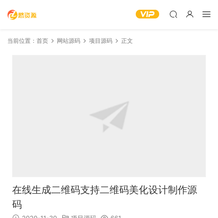
当前位置：
首页
网站源码
项目源码
正文
在线生成二维码支持二维码美化设计制作源
码