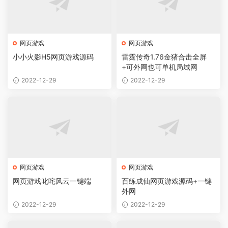
网页游戏
网页游戏
小小火影H5网页游戏源码
雷霆传奇1.76金猪合击全屏
+可外网也可单机局域网
2022-12-29
2022-12-29
网页游戏
网页游戏
网页游戏叱咤风云一键端
百练成仙网页游戏源码+一键
外网
2022-12-29
2022-12-29