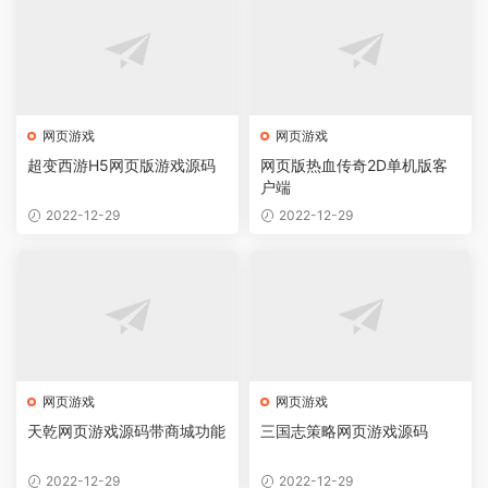
网页游戏
网页游戏
超变西游H5网页版游戏源码
网页版热血传奇2D单机版客
户端
2022-12-29
2022-12-29
网页游戏
网页游戏
天乾网页游戏源码带商城功能
三国志策略网页游戏源码
2022-12-29
2022-12-29