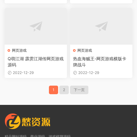
网页游戏
网页游戏
Q萌江湖 霹雳江湖传网页游戏
热血海贼王-网页游戏横版卡
源码
牌战斗
2022-12-29
2022-12-29
1
2
下一页
精品网站源码，商业源码，游戏棋牌源码，