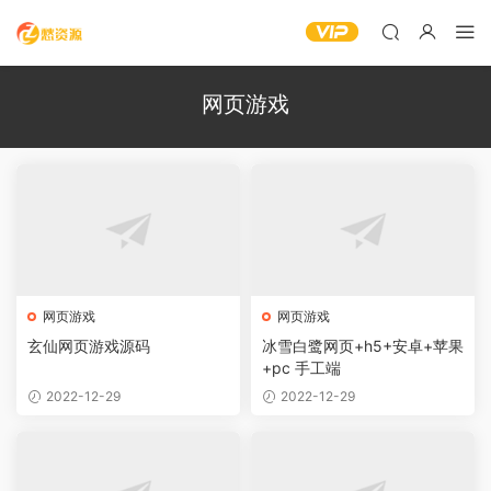
网页游戏
网页游戏
网页游戏
玄仙网页游戏源码
冰雪白鹭网页+h5+安卓+苹果
+pc 手工端
2022-12-29
2022-12-29