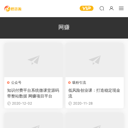
网赚
公众号
吸粉引流
知识付费平台系统微课堂源码
低风险创业课：打造稳定现金
带整站数据 网赚项目平台
流
2020-12-02
2020-11-28