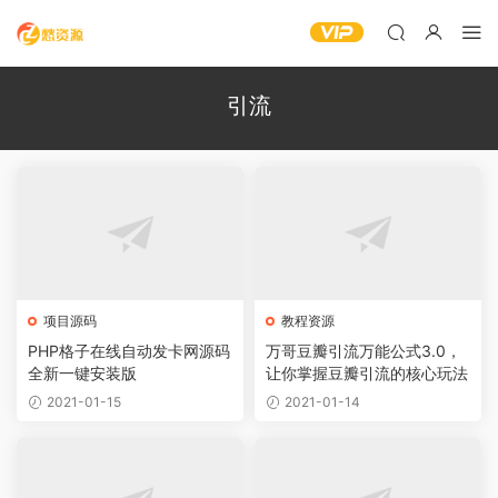
引流
项目源码
教程资源
PHP格子在线自动发卡网源码
万哥豆瓣引流万能公式3.0，
全新一键安装版
让你掌握豆瓣引流的核心玩法
2021-01-15
2021-01-14