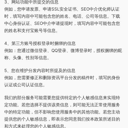
3、网站功能中所提交的信息
例如，您申请发票、申请SSL安全证书、SEO中介优化师认证
时，填写内容中可能包含您的姓名、电话、公司等信息。下载
中心身份认证、SEO中介申请提现时，填写内容中可能包含您
的姓名和支付宝账号等信息。
4、第三方账号授权登录时捆绑的信息
例如：您通过微信登录、QQ登录、微博登录时，授权捆绑的昵
称、头像、性别等信息。
5、您在维护分发内容时所提及的信息
例如，您需要修正和删除资讯平台分发的稿件时，填写的身份
认证或公司认证信息。
我们的部分服务可能需要您提供特定的个人敏感信息来实现特
定功能。若您选择不提供该类信息，则可能无法正常使用服务
中的特定功能，但不影响您使用服务中的其他功能。若您主动
提供您的个人敏感信息，即表示您同意我们按本政策所述目的
和方式来处理您的个人敏感信息。