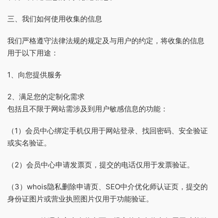
三、我们如何使用收集的信息
我们严格遵守法律法规的规定及与用户的约定，将收集的信息
用于以下用途：
1、向您提供服务
2、满足您的定制化需求
包括且不限于网站需涉及到用户敏感信息的功能：
（1）会员中心绑定手机仅用于网站登录、找回密码、安全验证
或实名验证。
（2）会员中心申请发票页，提交的电话仅用于发票验证。
（3）whois隐私删除申请页、SEO中介优化师认证页，提交的
身份证图片或营业执照图片仅用于功能验证。