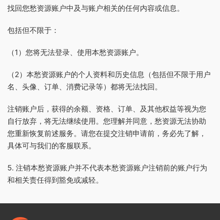
找回您愁资源账户中及与账户相关的任何内容或信息。
包括但不限于：
（1）您将无法登录、使用本愁资源账户。
（2）本愁资源账户的个人资料和历史信息（包括但不限于用户
名、头像、订单、消费记录等）都将无法找回。
注销账户后，获得的余额、资格、订单、及其他权益等视为您
自行放弃，将无法继续使用。您理解并同意，愁资源无法协助
您重新恢复前述服务。请您在提交注销申请前，务必先了解，
具体可与我们的客服联系。
5. 注销本愁资源账户并不代表本愁资源账户注销前的账户行为
和相关责任得到豁免或减轻。