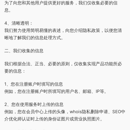
为了向您和其他用户提供更好的服务，我们仅收集必要的信
息。
4、清晰透明：
我们努力使用简明易懂的表述，向您介绍隐私政策，以便您清
晰地了解我们的信息处理方式。
二、我们收集的信息
我们根据合法、正当、必要的原则，仅收集实现产品功能所必
要的信息：
1、您在注册账户时填写的信息
例如，您在注册账户时所填写的用户名、邮箱、IP等。
2、您在使用服务时上传的信息
例如，您在会员中心上传的头像，whois隐私删除申请、SEO中
介优化师认证时上传的身份证图片或营业执照图片。