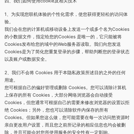
四、我们如何使用cookie及相关技术
1、为实现您联机体验的个性化需求，使您获得更轻松的访问体
验。
我们会在您的计算机或移动设备上发送一个或多个名为Cookies
的小数据文件，指定给您的Cookies 是唯一的，它只能被将
Cookies发布给您的域中的Web服务器读取。我们向您发送
Cookies是为了简化您重复登录的步骤，帮助判断您的登录状态
以及账户或数据安全。
2、我们不会将 Cookies 用于本隐私政策所述目的之外的任何
用途。
您可根据自己的偏好管理或删除 Cookies。您可以清除计算机
上保存的所有 Cookies，大部分网络浏览器会自动接受
Cookies，但您通常可根据自己的需要来修改浏览器的设置以拒
绝 Cookies；另外，您也可以清除软件内保存的所有
Cookies。但如果您这么做，您可能需要在每一次访问愁资源时
亲自更改用户设置，而且您之前所记录的相应信息也均会被删
除，并且可能会对您所使用服务的安全性有一定影响。