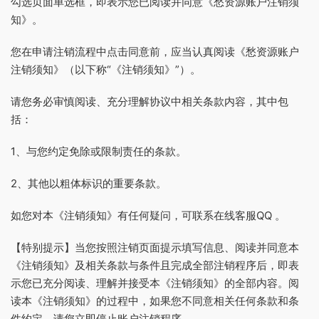
勾选页面单选框，即表示您已阅读并同意《愁资源账户注销须
知》。
您在申请注销流程中点击同意前，应当认真阅读《愁资源账户
注销须知》（以下称“《注销须知》”）。
请您务必审慎阅读、充分理解协议中相关条款内容，其中包
括：
1、与您约定免除或限制责任的条款。
2、其他以粗体标识的重要条款。
如您对本《注销须知》有任何疑问，可联系在线客服QQ 。
【特别提示】当您按照注销页面提示填写信息、阅读并同意本
《注销须知》及相关条款与条件且完成全部注销程序后，即表
示您已充分阅读、理解并接受本《注销须知》的全部内容。阅
读本《注销须知》的过程中，如果您不同意相关任何条款和条
件约定，请您立即停止账户注销程序。