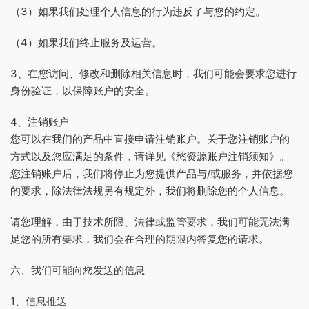
（3）如果我们处理个人信息的行为违反了与您的约定。
（4）如果我们终止服务及运营。
3、在您访问、修改和删除相关信息时，我们可能会要求您进行
身份验证，以保障账户的安全。
4、注销账户
您可以在我们的产品中直接申请注销账户。关于您注销账户的
方式以及您应满足的条件，请详见《愁资源账户注销须知》。
您注销账户后，我们将停止为您提供产品与/或服务，并依据您
的要求，除法律法规另有规定外，我们将删除您的个人信息。
请您理解，由于技术所限、法律或监管要求，我们可能无法满
足您的所有要求，我们会在合理的期限内答复您的请求。
六、我们可能向您发送的信息
1、信息推送