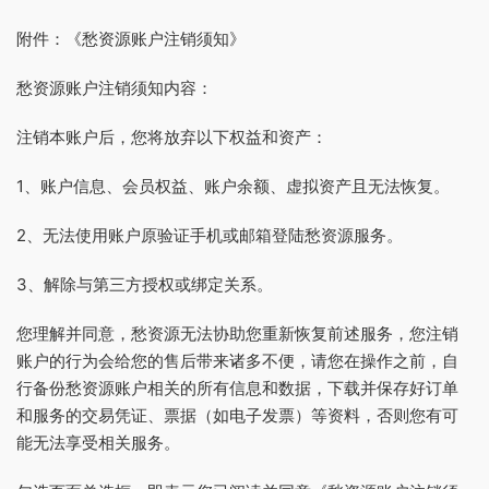
附件：《愁资源账户注销须知》
愁资源账户注销须知内容：
注销本账户后，您将放弃以下权益和资产：
1、账户信息、会员权益、账户余额、虚拟资产且无法恢复。
2、无法使用账户原验证手机或邮箱登陆愁资源服务。
3、解除与第三方授权或绑定关系。
您理解并同意，愁资源无法协助您重新恢复前述服务，您注销
账户的行为会给您的售后带来诸多不便，请您在操作之前，自
行备份愁资源账户相关的所有信息和数据，下载并保存好订单
和服务的交易凭证、票据（如电子发票）等资料，否则您有可
能无法享受相关服务。