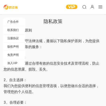
隐私政策
广告合作
一、隐私保护原则
联系我们
注册协议
愁资源严格遵守法律法规，遵循以下隐私保护原则，为您提供
更加安全、可靠的服务：
版权声明
免责声明
1、安全可靠：
我们竭尽全力通过合理有效的信息安全技术及管理流程，防止
加入VIP
您的信息泄露、损毁、丢失。
2、自主选择：
我们为您提供便利的信息管理选项，以便您做出合适的选择，
管理您的个人信息。
3、合理必要：