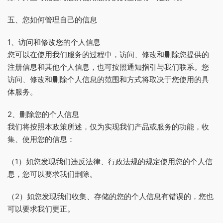
五、您如何管理自己的信息
1、访问和修改您的个人信息
您可以在使用我们服务的过程中，访问、修改和删除您提供的
注册信息和其他个人信息，也可按照通知指引与我们联系。您
访问、修改和删除个人信息的范围和方式将取决于您使用的具
体服务。
2、删除您的个人信息
我们将按照本政策所述，仅为实现我们产品或服务的功能，收
集、使用您的信息：
（1）如您发现我们违反法律、行政法规的规定使用您的个人信
息，您可以要求我们删除。
（2）如您发现我们收集、存储的您的个人信息有错误的，您也
可以要求我们更正。