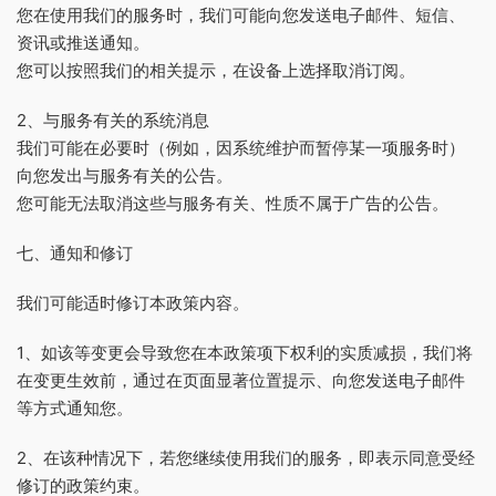
您在使用我们的服务时，我们可能向您发送电子邮件、短信、
资讯或推送通知。
您可以按照我们的相关提示，在设备上选择取消订阅。
2、与服务有关的系统消息
我们可能在必要时（例如，因系统维护而暂停某一项服务时）
向您发出与服务有关的公告。
您可能无法取消这些与服务有关、性质不属于广告的公告。
七、通知和修订
我们可能适时修订本政策内容。
1、如该等变更会导致您在本政策项下权利的实质减损，我们将
在变更生效前，通过在页面显著位置提示、向您发送电子邮件
等方式通知您。
2、在该种情况下，若您继续使用我们的服务，即表示同意受经
修订的政策约束。