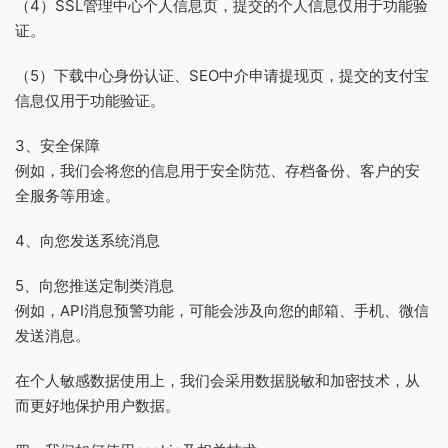
（4）SSL管理中心个人信息页，提交的个人信息仅用于功能验
证。
（5）下载中心身份认证、SEO中介申请提现页，提交的支付宝
信息仅用于功能验证。
3、安全保障
例如，我们会将您的信息用于安全防范、存档备份、客户的安
全服务等用途。
4、向您发送系统消息
5、向您推送定制类消息
例如，API消息预警功能，可能会涉及向您的邮箱、手机、微信
发送消息。
在个人敏感数据使用上，我们会采用数据脱敏和加密技术，从
而更好地保护用户数据。