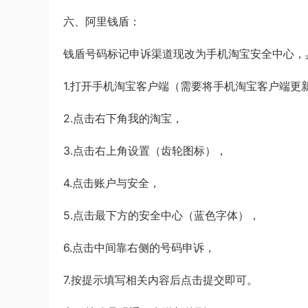
六、阿里钱盾：
钱盾号码标记申诉渠道现改为手机淘宝安全中心，
1.打开手机淘宝客户端（需要将手机淘宝客户端更
2.点击右下角我的淘宝，
3.点击右上角设置（齿轮图标），
4.点击账户与安全，
5.点击最下方的安全中心（蓝色字体），
6.点击中间靠右侧的号码申诉，
7.按提示填写相关内容后点击提交即可。