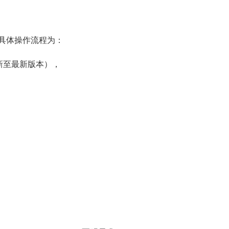
具体操作流程为：
新至最新版本），