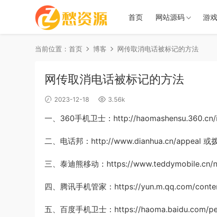
首页
网站源码
游
当前位置：
首页
博客
网传取消电话被标记的方法
网传取消电话被标记的方法
2023-12-18
3.56k
一、360手机卫士：http://haomashensu.360.cn/i
二、电话邦：http://www.dianhua.cn/appeal 或
三、泰迪熊移动：https://www.teddymobile.cn/
四、腾讯手机管家：https://yun.m.qq.com/conten
五、百度手机卫士：https://haoma.baidu.com/per