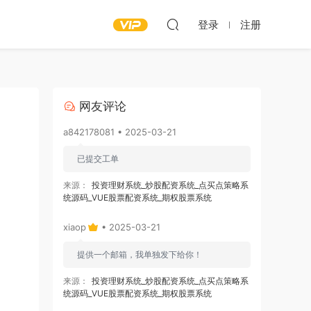
登录
注册
网友评论
a842178081 • 2025-03-21
已提交工单
来源：
投资理财系统_炒股配资系统_点买点策略系
统源码_VUE股票配资系统_期权股票系统
xiaop
• 2025-03-21
提供一个邮箱，我单独发下给你！
来源：
投资理财系统_炒股配资系统_点买点策略系
统源码_VUE股票配资系统_期权股票系统