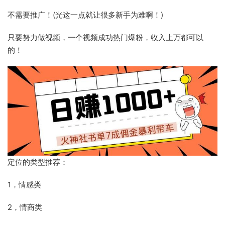
不需要推广！(光这一点就让很多新手为难啊！)
只要努力做视频，一个视频成功热门爆粉，收入上万都可以
的！
定位的类型推荐：
1，情感类
2，情商类