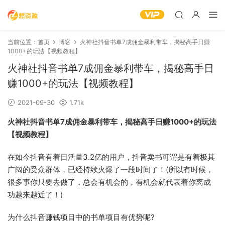
当前位置：
首页
博客
火神社抖音书单7成佣金暴利带车，揭秘高手日赚
1000+的玩法【视频教程】
火神社抖音书单7成佣金暴利带车，揭秘高手日
赚1000+的玩法【视频教程】
2021-09-30
1.71k
火神社抖音书单7成佣金暴利带车，揭秘高手日赚1000+的玩法
【视频教程】
在如今抖音有着日活量3.2亿的用户，抖音卖书可谓是有着极其
广阔的受众群体，已经持续火爆了一段时间了！(所以有时候，
很多事你只要去做了，总会有机会的，有机会就代表着你离成
功越来越近了！)
为什么抖音赚钱项目中的书单项目有优势呢?