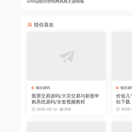
Emlog模仿秒拍网风格主题模板
猜你喜欢
项目源码
项目源
股票交易源码/大宗交易与新股申
价值几
购系统源码/全套视频教程
站下载
面有2
2025-05-12
208
2025-