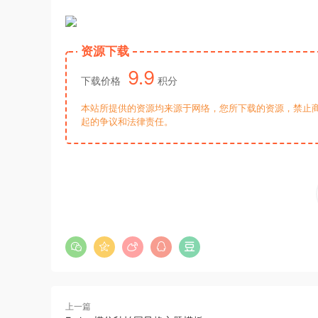
资源下载
9.9
下载价格
积分
本站所提供的资源均来源于网络，您所下载的资源，禁止商
起的争议和法律责任。
上一篇