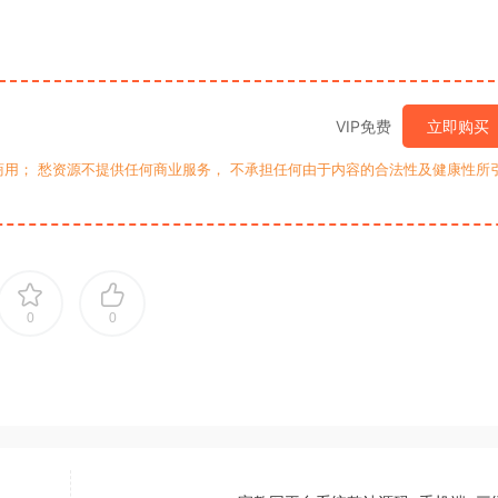
VIP免费
立即购买
用； 愁资源不提供任何商业服务， 不承担任何由于内容的合法性及健康性所
0
0