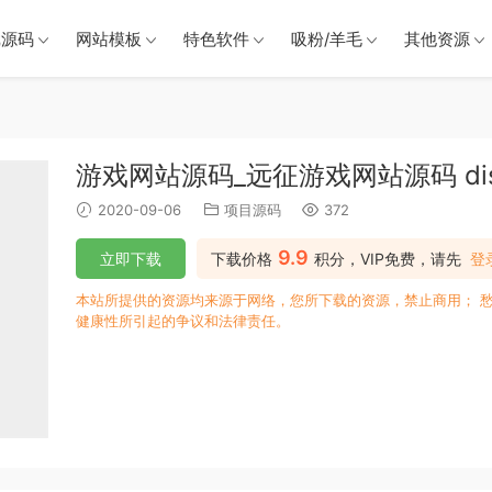
戏源码
网站模板
特色软件
吸粉/羊毛
其他资源
游戏网站源码_远征游戏网站源码 dis
2020-09-06
项目源码
372
9.9
立即下载
下载价格
积分，VIP免费，请先
登
本站所提供的资源均来源于网络，您所下载的资源，禁止商用； 
健康性所引起的争议和法律责任。