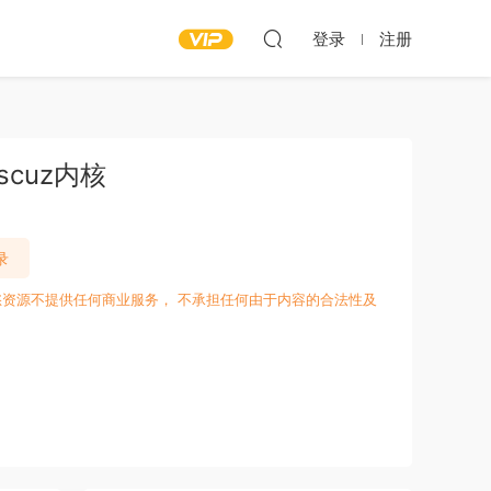
登录
注册
cuz内核
录
愁资源不提供任何商业服务， 不承担任何由于内容的合法性及