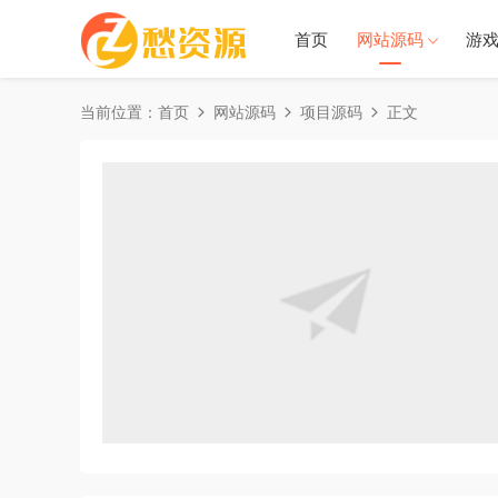
首页
网站源码
游
当前位置：
首页
网站源码
项目源码
正文