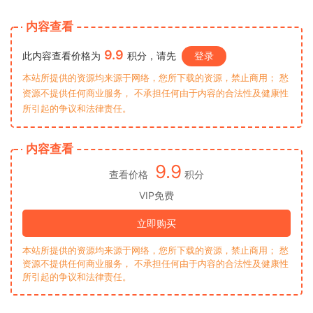
内容查看
9.9
此内容查看价格为
积分，请先
登录
本站所提供的资源均来源于网络，您所下载的资源，禁止商用； 愁
资源不提供任何商业服务， 不承担任何由于内容的合法性及健康性
所引起的争议和法律责任。
内容查看
9.9
查看价格
积分
VIP免费
立即购买
本站所提供的资源均来源于网络，您所下载的资源，禁止商用； 愁
资源不提供任何商业服务， 不承担任何由于内容的合法性及健康性
所引起的争议和法律责任。