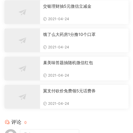
交银理财抽5元微信立减金
2021-04-24
饿了么大药房1分撸10个口罩
2021-04-24
巢美味答题抽随机微信红包
2021-04-24
翼支付砍价免费领5元话费券
2021-04-24
评论
0