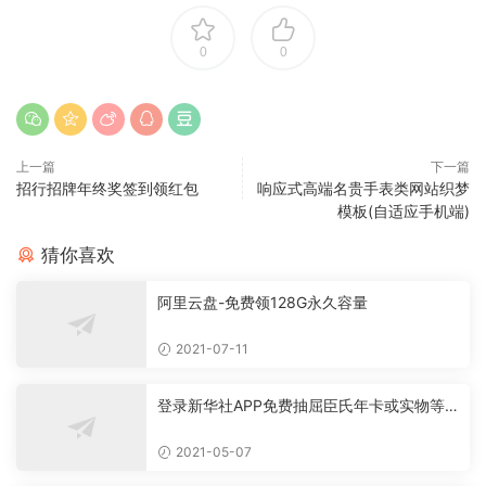
0
0
上一篇
下一篇
招行招牌年终奖签到领红包
响应式高端名贵手表类网站织梦
模板(自适应手机端)
猜你喜欢
阿里云盘-免费领128G永久容量
2021-07-11
登录新华社APP免费抽屈臣氏年卡或实物等
必中
2021-05-07