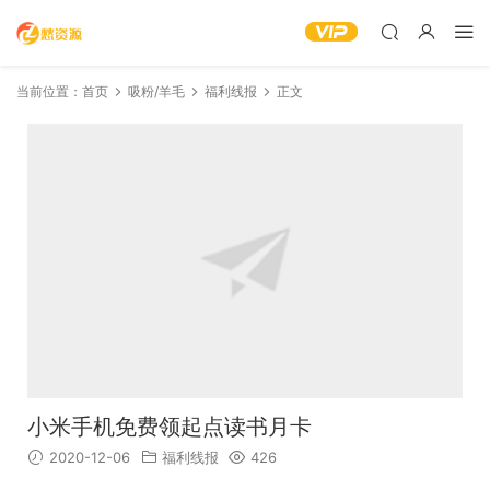
当前位置：
首页
吸粉/羊毛
福利线报
正文
小米手机免费领起点读书月卡
2020-12-06
福利线报
426